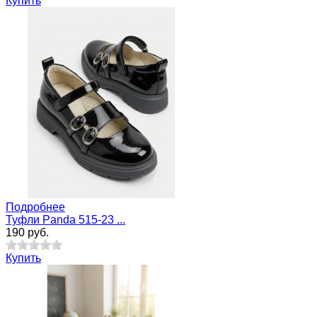
Купить
Подробнее
Туфли Panda 515-23 ...
190 руб.
Купить