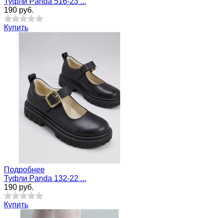
Туфли Panda 516-23 ...
190 руб.
Купить
Подробнее
Туфли Pandа 132-22 ...
190 руб.
Купить