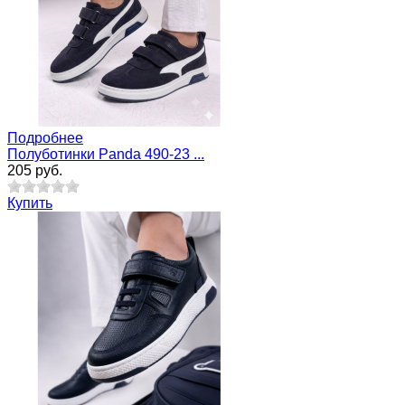
Подробнее
Полуботинки Panda 490-23 ...
205 руб.
Купить