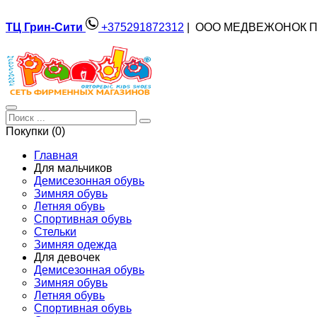
ТЦ Грин-Сити
+375291872312
| ООО МЕДВЕЖОНОК П
Покупки (0)
Главная
Для мальчиков
Демисезонная обувь
Зимняя обувь
Летняя обувь
Спортивная обувь
Стельки
Зимняя одежда
Для девочек
Демисезонная обувь
Зимняя обувь
Летняя обувь
Спортивная обувь