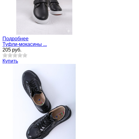
Подробнее
Туфли-мокасины ...
205 руб.
Купить