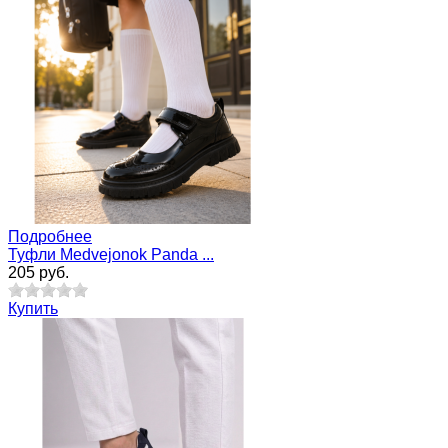
Подробнее
Туфли Medvejonok Panda ...
205 руб.
Купить