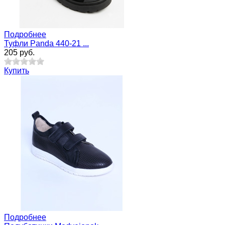
Подробнее
Туфли Panda 440-21 ...
205 руб.
Купить
Подробнее