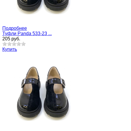
Подробнее
Туфли Panda 533-23 ...
205 руб.
Купить