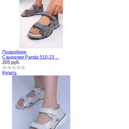
Подробнее
Cандалии Panda 510-23 ...
205 руб.
Купить