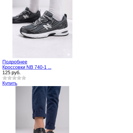
Подробнее
Кроссовки NB 740-1 ...
125 руб.
Купить