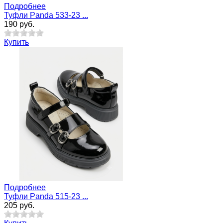
Подробнее
Туфли Panda 533-23 ...
190 руб.
Купить
Подробнее
Туфли Panda 515-23 ...
205 руб.