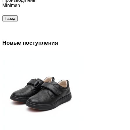
Производитель:
Minimen
Новые поступления