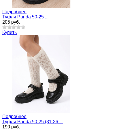
Подробнее
Туфли Panda 50-25 ...
205 руб.
Купить
Подробнее
Туфли Panda 50-25 (31-36 ...
190 руб.