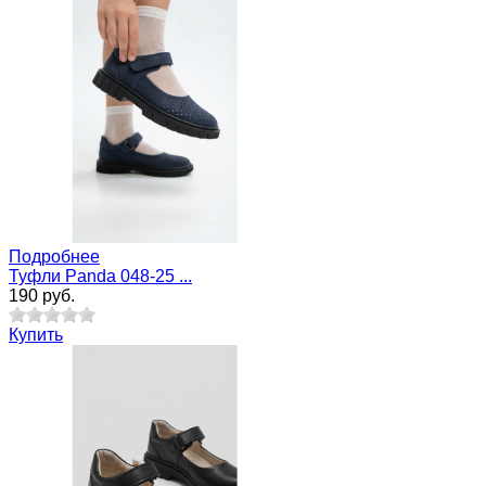
Подробнее
Туфли Panda 048-25 ...
190 руб.
Купить