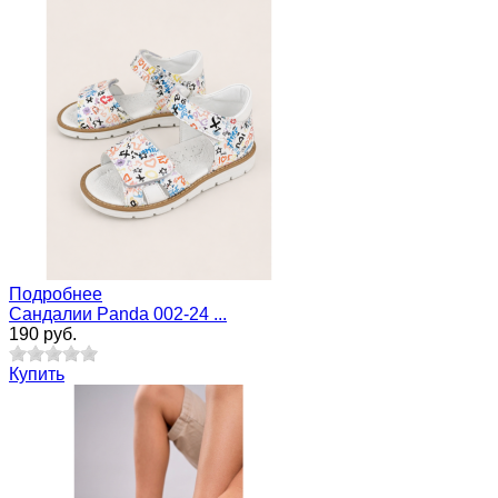
Подробнее
Сандалии Panda 002-24 ...
190 руб.
Купить