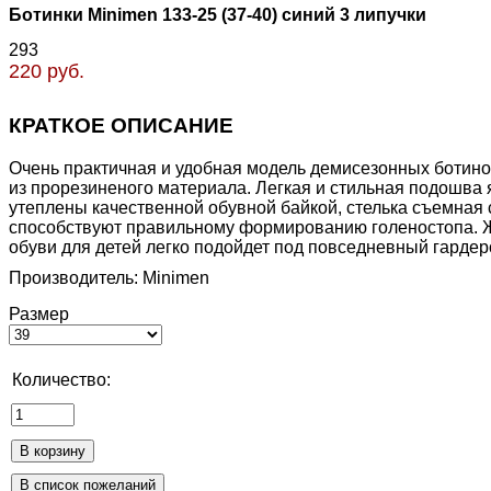
Ботинки Minimen 133-25 (37-40) синий 3 липучки
293
220 руб.
КРАТКОЕ ОПИСАНИЕ
Очень практичная и удобная модель демисезонных ботино
из прорезиненого материала. Легкая и стильная подошва 
утеплены качественной обувной байкой, стелька съемная 
способствуют правильному формированию голеностопа. Же
обуви для детей легко подойдет под повседневный гарде
Производитель:
Minimen
Размер
Количество: