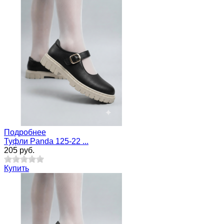
Подробнее
Туфли Panda 125-22 ...
205 руб.
Купить