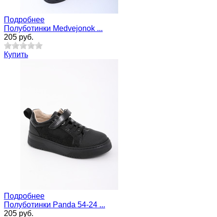
Подробнее
Полуботинки Medvejonok ...
205 руб.
Купить
Подробнее
Полуботинки Panda 54-24 ...
205 руб.