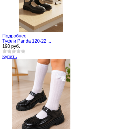
Подробнее
Туфли Panda 120-22 ...
190 руб.
Купить