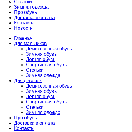
Стельки
Зимняя одежда
Про обувь
Доставка и оплата
Контакты
Новости
Главная
Для мальчиков
Демисезонная обувь
Зимняя обувь
Летняя обувь
Спортивная обувь
Стельки
Зимняя одежда
Для девочек
Демисезонная обувь
Зимняя обувь
Летняя обувь
Спортивная обувь
Стельки
Зимняя одежда
Про обувь
Доставка и оплата
Контакты