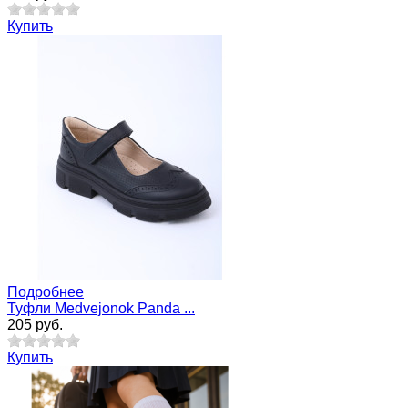
Купить
Подробнее
Туфли Medvejonok Panda ...
205 руб.
Купить