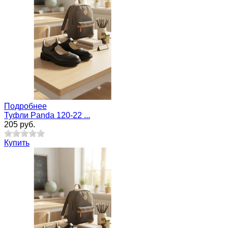
Подробнее
Туфли Panda 120-22 ...
205 руб.
Купить