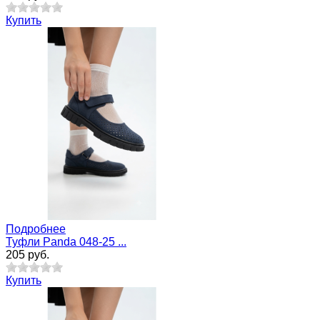
Купить
Подробнее
Туфли Panda 048-25 ...
205 руб.
Купить