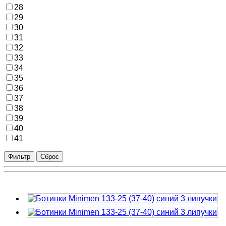
28
29
30
31
32
33
34
35
36
37
38
39
40
41