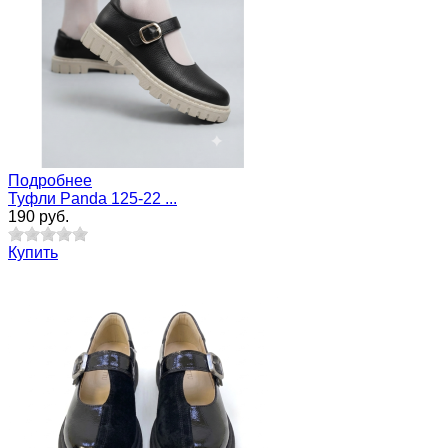
Подробнее
Туфли Panda 125-22 ...
190 руб.
Купить