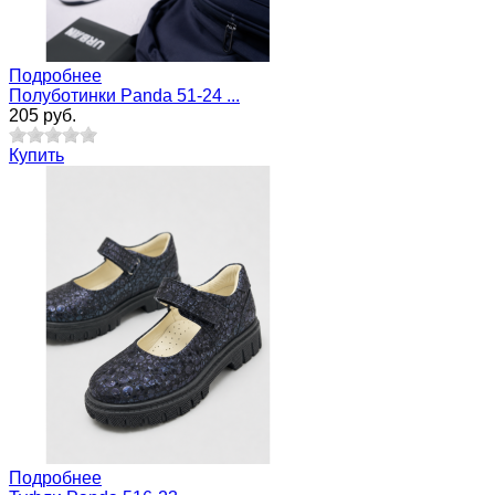
Подробнее
Полуботинки Panda 51-24 ...
205 руб.
Купить
Подробнее