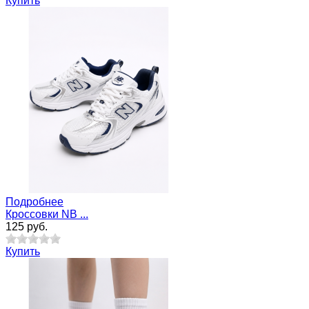
Купить
Подробнее
Кроссовки NB ...
125 руб.
Купить