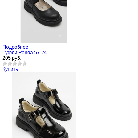
Подробнее
Туфли Panda 57-24 ...
205 руб.
Купить