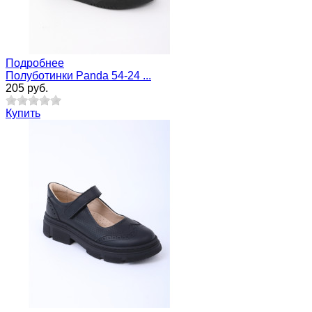
Подробнее
Полуботинки Panda 54-24 ...
205 руб.
Купить