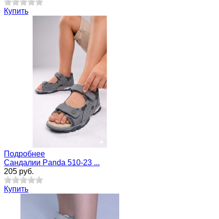
Купить
Подробнее
Cандалии Panda 510-23 ...
205 руб.
Купить