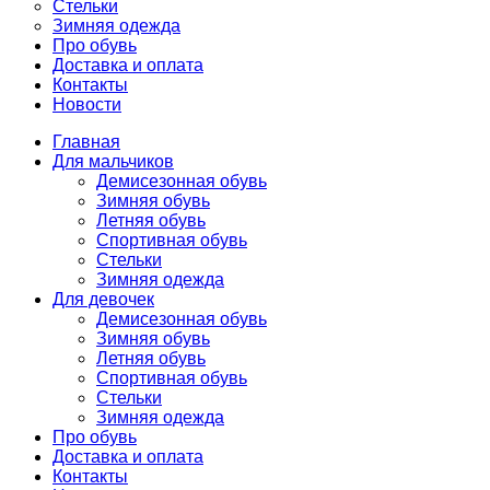
Стельки
Зимняя одежда
Про обувь
Доставка и оплата
Контакты
Новости
Главная
Для мальчиков
Демисезонная обувь
Зимняя обувь
Летняя обувь
Спортивная обувь
Стельки
Зимняя одежда
Для девочек
Демисезонная обувь
Зимняя обувь
Летняя обувь
Спортивная обувь
Стельки
Зимняя одежда
Про обувь
Доставка и оплата
Контакты