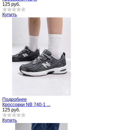
125 руб.
Купить
Подробнее
Кроссовки NB 740-1 ...
125 руб.
Купить