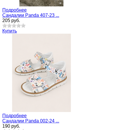
Подробнее
Cандалии Panda 407-23 ...
205 руб.
Купить
Подробнее
Сандалии Panda 002-24 ...
190 руб.