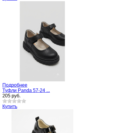
Подробнее
Туфли Panda 57-24 ...
205 руб.
Купить