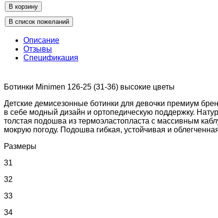
Описание
Отзывы
Спецификация
Ботинки Minimen 126-25 (31-36) высокие цветы
Детские демисезонные ботинки для девочки премиум бренд
в себе модный дизайн и ортопедическую поддержку. Натур
толстая подошва из термоэластопласта с массивным кабл
мокрую погоду. Подошва гибкая, устойчивая и облегченная 
Размеры
31
32
33
34