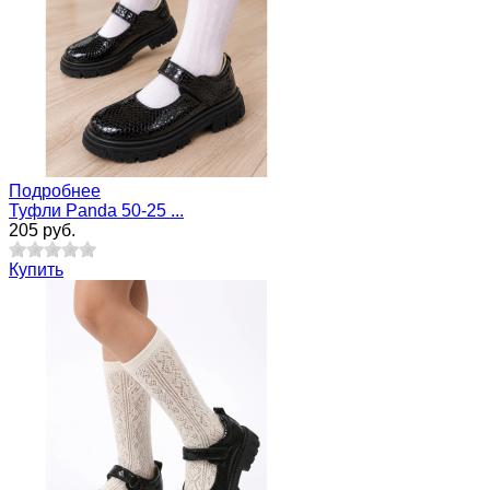
Подробнее
Туфли Panda 50-25 ...
205 руб.
Купить