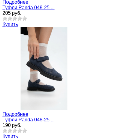
Подробнее
Туфли Panda 048-25 ...
205 руб.
Купить
Подробнее
Туфли Panda 048-25 ...
190 руб.
Купить