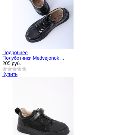
Подробнее
Полуботинки Medvejonok ...
205 руб.
Купить