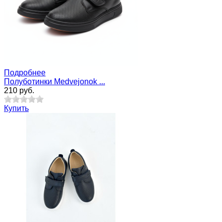
Подробнее
Полуботинки Medvejonok ...
210 руб.
Купить