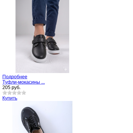
Подробнее
Туфли-мокасины ...
205 руб.
Купить