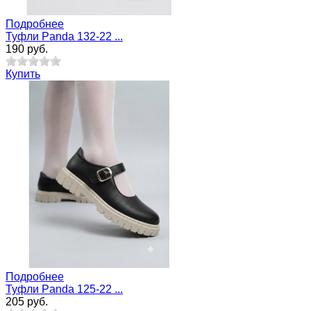
Подробнее
Туфли Pandа 132-22 ...
190 руб.
Купить
Подробнее
Туфли Panda 125-22 ...
205 руб.