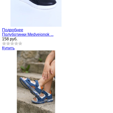
Подробнее
Полуботинки Medvejonok ...
158 руб.
Купить