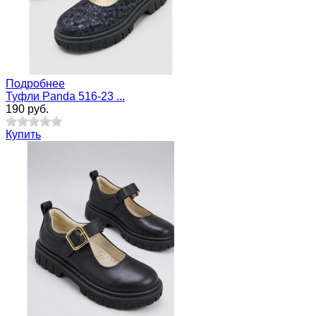
Подробнее
Туфли Panda 516-23 ...
190 руб.
Купить