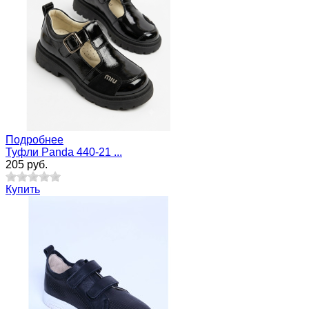
Подробнее
Туфли Panda 440-21 ...
205 руб.
Купить