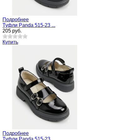
Подробнее
Туфли Panda 515-23 ...
205 руб.
Купить
Подробнее
Туфли Panda 515-23 ...