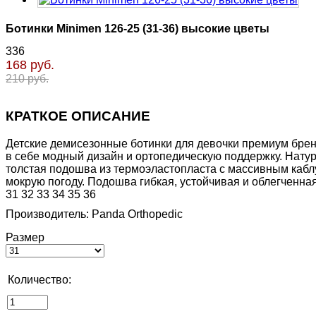
Ботинки Minimen 126-25 (31-36) высокие цветы
336
168 руб.
210 руб.
КРАТКОЕ ОПИСАНИЕ
Детские демисезонные ботинки для девочки премиум бренд
в себе модный дизайн и ортопедическую поддержку. Натур
толстая подошва из термоэластопласта с массивным кабл
мокрую погоду. Подошва гибкая, устойчивая и облегченная
31 32 33 34 35 36
Производитель:
Panda Orthopedic
Размер
Количество: