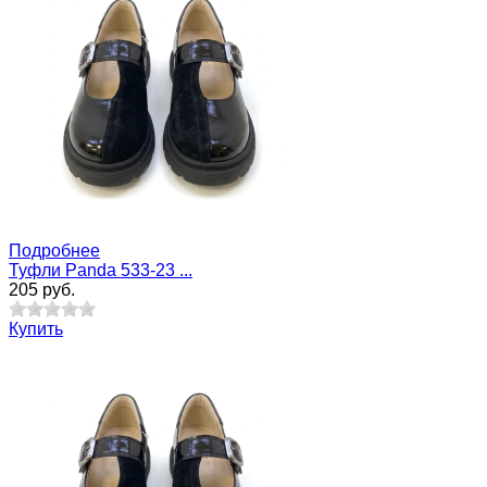
Подробнее
Туфли Panda 533-23 ...
205 руб.
Купить