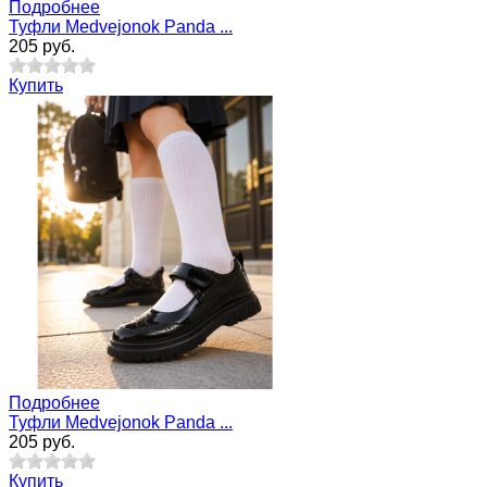
Подробнее
Туфли Medvejonok Panda ...
205 руб.
Купить
Подробнее
Туфли Medvejonok Panda ...
205 руб.
Купить