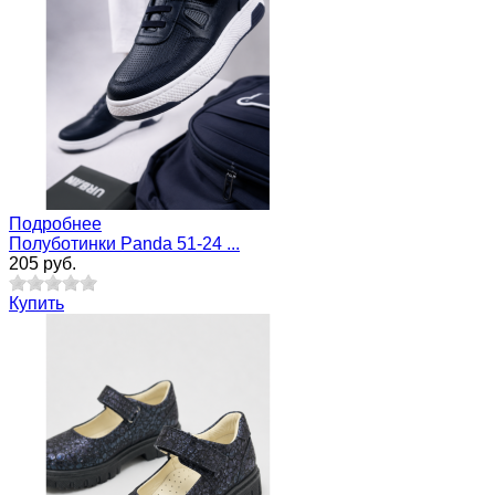
Подробнее
Полуботинки Panda 51-24 ...
205 руб.
Купить