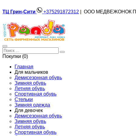
ТЦ Грин-Сити
+375291872312
| ООО МЕДВЕЖОНОК П
Покупки (0)
Главная
Для мальчиков
Демисезонная обувь
Зимняя обувь
Летняя обувь
Спортивная обувь
Стельки
Зимняя одежда
Для девочек
Демисезонная обувь
Зимняя обувь
Летняя обувь
Спортивная обувь