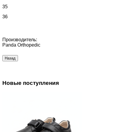
35
36
Производитель:
Panda Orthopedic
Новые поступления