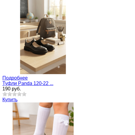
Подробнее
Туфли Panda 120-22 ...
190 руб.
Купить