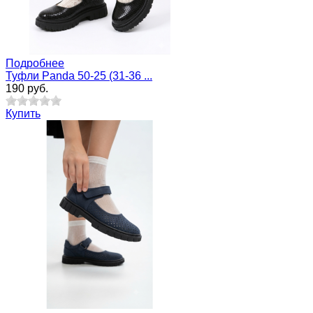
Подробнее
Туфли Panda 50-25 (31-36 ...
190 руб.
Купить