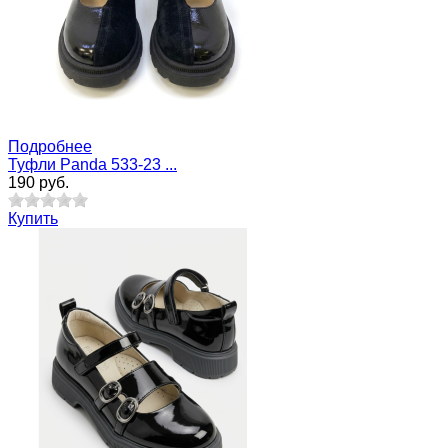
Подробнее
Туфли Panda 533-23 ...
190 руб.
Купить