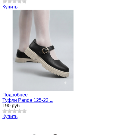
Купить
Подробнее
Туфли Panda 125-22 ...
190 руб.
Купить