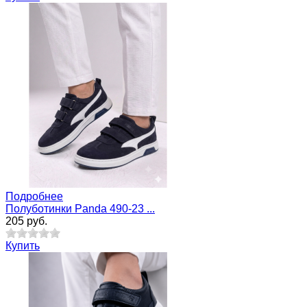
Подробнее
Полуботинки Panda 490-23 ...
205 руб.
Купить