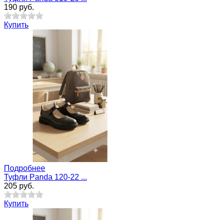
190 руб.
Купить
Подробнее
Туфли Panda 120-22 ...
205 руб.
Купить