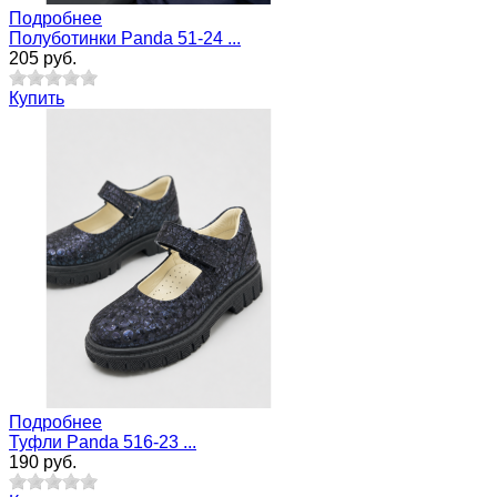
Подробнее
Полуботинки Panda 51-24 ...
205 руб.
Купить
Подробнее
Туфли Panda 516-23 ...
190 руб.