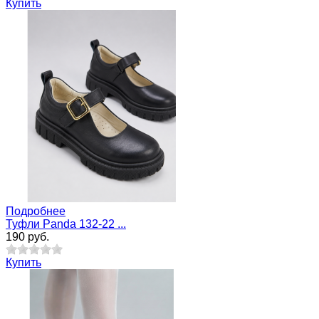
Купить
Подробнее
Туфли Pandа 132-22 ...
190 руб.
Купить