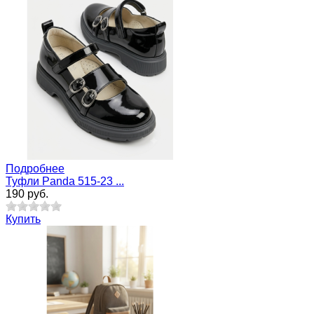
Подробнее
Туфли Panda 515-23 ...
190 руб.
Купить