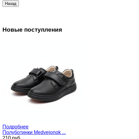
Новые поступления
Подробнее
Полуботинки Medvejonok ...
210 руб.