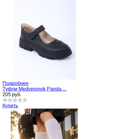
Подробнее
Туфли Medvejonok Panda ...
205 руб.
Купить