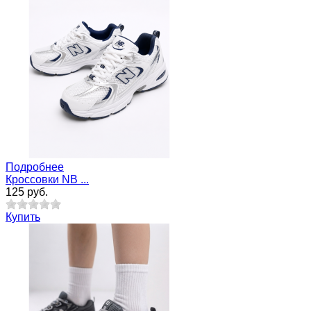
Подробнее
Кроссовки NB ...
125 руб.
Купить