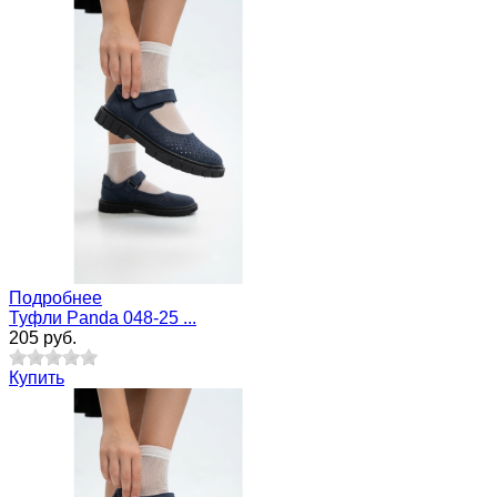
Подробнее
Туфли Panda 048-25 ...
205 руб.
Купить