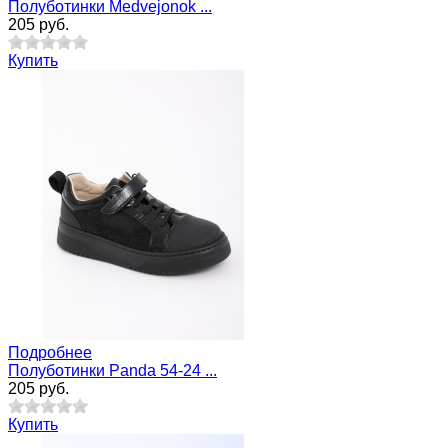
Полуботинки Medvejonok ...
205 руб.
Купить
Подробнее
Полуботинки Panda 54-24 ...
205 руб.
Купить