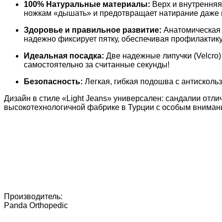
100% Натуральные материалы:
Верх и внутренняя
ножкам «дышать» и предотвращает натирание даже п
Здоровье и правильное развитие:
Анатомическая 
надежно фиксирует пятку, обеспечивая профилактику
Идеальная посадка:
Две надежные липучки (Velcro)
самостоятельно за считанные секунды!
Безопасность:
Легкая, гибкая подошва с антисколь
Дизайн в стиле «Light Jeans» универсален: сандалии отл
высокотехнологичной фабрике в Турции с особым внимани
Производитель:
Panda Orthopedic