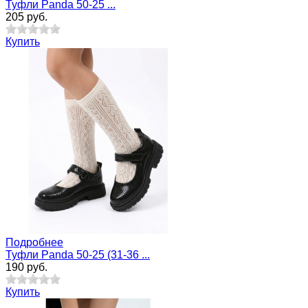
Туфли Panda 50-25 ...
205 руб.
Купить
Подробнее
Туфли Panda 50-25 (31-36 ...
190 руб.
Купить