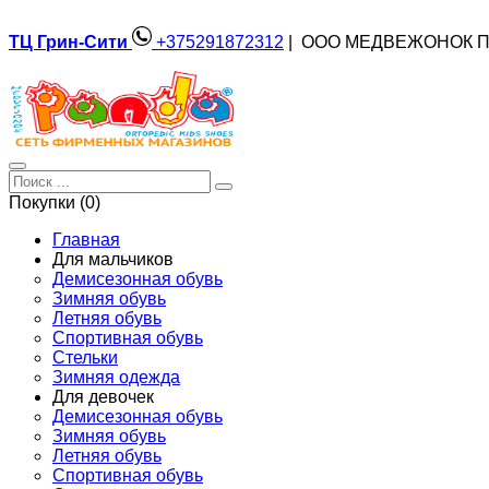
ТЦ Грин-Сити
+375291872312
| ООО МЕДВЕЖОНОК П
Покупки (0)
Главная
Для мальчиков
Демисезонная обувь
Зимняя обувь
Летняя обувь
Спортивная обувь
Стельки
Зимняя одежда
Для девочек
Демисезонная обувь
Зимняя обувь
Летняя обувь
Спортивная обувь