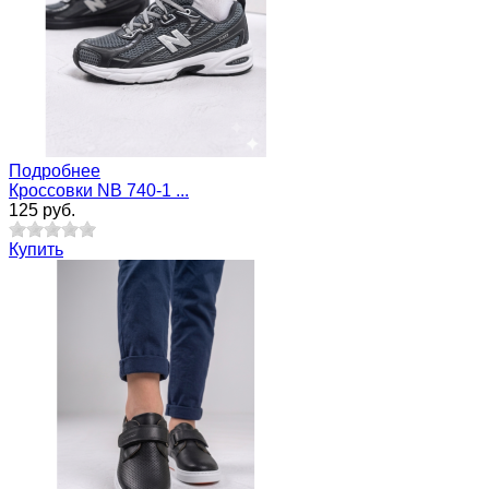
Подробнее
Кроссовки NB 740-1 ...
125 руб.
Купить